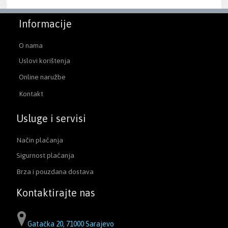
Informacije
O nama
Uslovi korištenja
Online naružbe
Kontakt
Usluge i servisi
Način plaćanja
Sigurnost plaćanja
Brza i pouzdana dostava
Kontaktirajte nas
Gatačka 20, 71000 Sarajevo