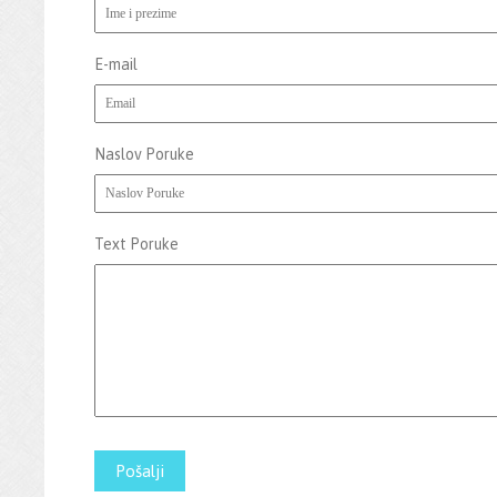
E-mail
Naslov Poruke
Text Poruke