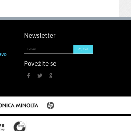
Newsletter
evo
Povežite se